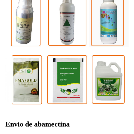
Envío de abamectina