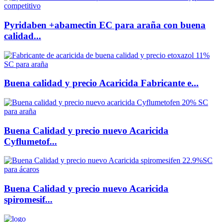
Pyridaben +abamectin EC para araña con buena
calidad...
Buena calidad y precio Acaricida Fabricante e...
Buena Calidad y precio nuevo Acaricida
Cyflumetof...
Buena Calidad y precio nuevo Acaricida
spiromesif...