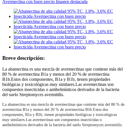
Breve descripción:
La abamectina es una mezcla de avermectinas que contiene más del
80 % de avermectina B1a y menos del 20 % de avermectina
B1b.Estos dos componentes, B1a y B1b, tienen propiedades
biológicas y toxicológicas muy similares.Las avermectinas son
compuestos insecticidas o antihelmínticos derivados de la bacteria
del suelo Streptomyces avermitilis.
La abamectina es una mezcla de avermectinas que contiene más del 80 % de
avermectina B1a y menos del 20 % de avermectina B1b.Estos dos
componentes, B1a y B1b, tienen propiedades biológicas y toxicológicas
muy similares.Las avermectinas son compuestos insecticidas o
antihelmínticos derivados de la bacteria del suelo Streptomyces avermitilis.