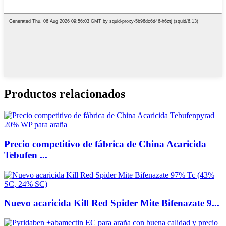
Productos relacionados
Precio competitivo de fábrica de China Acaricida
Tebufen ...
Nuevo acaricida Kill Red Spider Mite Bifenazate 9...