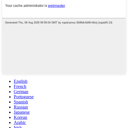
English
French
German
Portuguese
Spanish
Russian
Japanese
Korean
Arabic
Irish