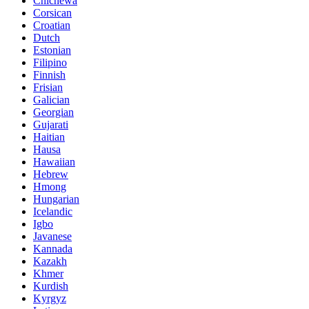
Chichewa
Corsican
Croatian
Dutch
Estonian
Filipino
Finnish
Frisian
Galician
Georgian
Gujarati
Haitian
Hausa
Hawaiian
Hebrew
Hmong
Hungarian
Icelandic
Igbo
Javanese
Kannada
Kazakh
Khmer
Kurdish
Kyrgyz