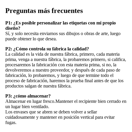
Preguntas más frecuentes
P1: ¿Es posible personalizar las etiquetas con mi propio
diseño?
Sí, y solo necesita enviarnos sus dibujos o obras de arte, luego
puede obtener lo que desea.
P2: ¿Cómo controla su fábrica la calidad?
La calidad es la vida de nuestra fábrica, primero, cada materia
prima, venga a nuestra fábrica, la probaremos primero, si califica,
procesaremos la fabricación con esta materia prima, si no, la
devolveremos a nuestro proveedor, y después de cada paso de
fabricación, lo probaremos, y luego de que termine todo el
proceso de fabricación, haremos la prueba final antes de que los
productos salgan de nuestra fábrica.
P3: ¿cómo almacenar?
Almacenar en lugar fresco.Mantener el recipiente bien cerrado en
un lugar bien ventilado.
Los envases que se abren se deben volver a sellar
cuidadosamente y mantener en posición vertical para evitar
fugas.