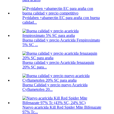
Pyridaben +abamectin EC para araña con buena
calidad...
Buena calidad y precio Acaricida Fenpiroximato
5% SC ...
Buena calidad y precio Acaricida fenazaquin
20% SC para...
Buena Calidad y precio nuevo Acaricida
Cyflumetofen 20...
Nuevo acaricida Kill Red Spider Mite Bifenazate
97% Tc...