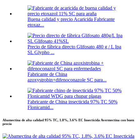
Buena calidad y precio Acaricida Fabricante
etoxaz...
Precio de fábrica directo Glifosato 480 g / L Ipa
SL Glypho ...
Fabricante de China
azoxystrobin+difenoconazole SC para...
Fabricante de China insecticida 97% TC 50%
Flonicamid...
Abamectina de alta calidad 95% TC, 1.8%, 3.6% EC Insecticida Avermectina con buen
precio