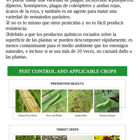
dípteros, homópteros, plagas de coleópteros y arañas rojas,
ácaros de la roya, y también es un agente para matar una
variedad de nematodos parásitos;
② no es lo mismo que otros pesticidas y no es fácil producir
resistencia;
③debido a que los productos químicos rociados sobre la
superficie de las plantas se pueden descomponer rápidamente, es
menos contaminante para el medio ambiente que los enemigos
naturales, e incluso si se usa más de 10 veces, no causará daño a
las plantas.